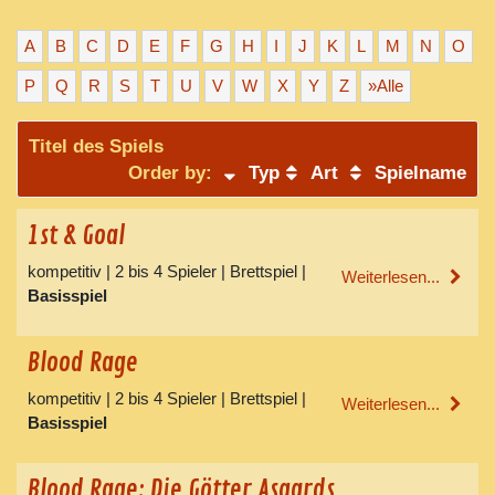
A
B
C
D
E
F
G
H
I
J
K
L
M
N
O
P
Q
R
S
T
U
V
W
X
Y
Z
»Alle
Titel des Spiels
Order by:
Typ
Art
Spielname
1st & Goal
kompetitiv | 2 bis 4 Spieler
| Brettspiel |
Weiterlesen...
Basisspiel
Blood Rage
kompetitiv | 2 bis 4 Spieler
| Brettspiel |
Weiterlesen...
Basisspiel
Blood Rage: Die Götter Asgards