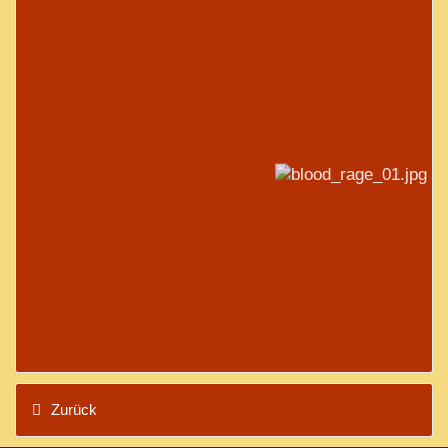
Zurück