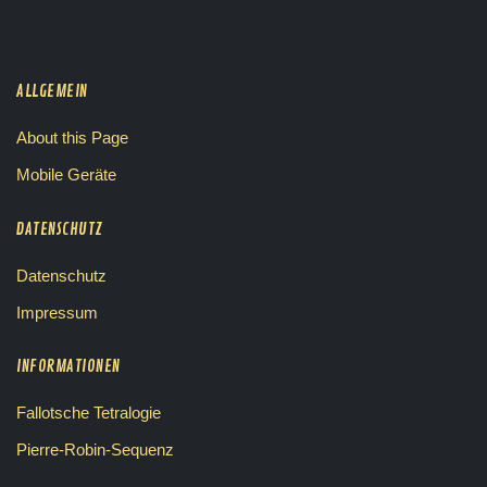
ALLGEMEIN
About this Page
Mobile Geräte
DATENSCHUTZ
Datenschutz
Impressum
INFORMATIONEN
Fallotsche Tetralogie
Pierre-Robin-Sequenz