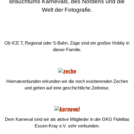
Brauchtums Karnevals, des Nordens und die
Welt der Fotografie.
Ob ICE T, Regional oder S-Bahn. Züge sind ein großes Hobby in
dieser Familie.
Heimatverbunden erkunden wir die noch existierenden Zechen
und gehen auf eine geschichtliche Zeitreise.
Dem Karneval sind wir als aktive Mitglieder in der
GKG
Fidelitas
Essen-Kray
e.V.
sehr verbunden.