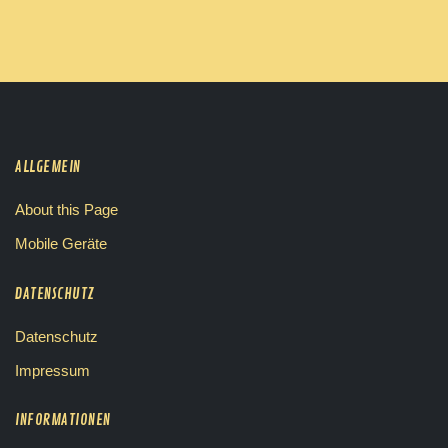
ALLGEMEIN
About this Page
Mobile Geräte
DATENSCHUTZ
Datenschutz
Impressum
INFORMATIONEN