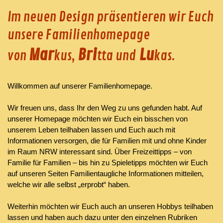
Im neuen Design präsentieren wir Euch
unsere Familienhomepage
Mar
Bri
Lu
von
kus,
tta und
kas.
Willkommen auf unserer Familienhomepage.
Wir freuen uns, dass Ihr den Weg zu uns gefunden habt. Auf
unserer Homepage möchten wir Euch ein bisschen von
unserem Leben teilhaben lassen und Euch auch mit
Informationen versorgen, die für Familien mit und ohne Kinder
im Raum NRW interessant sind. Über Freizeittipps – von
Familie für Familien – bis hin zu
Spieletipps
möchten wir Euch
auf unseren Seiten Familientaugliche Informationen mitteilen,
welche wir alle selbst „erprobt“ haben.
Weiterhin möchten wir Euch auch an unseren Hobbys teilhaben
lassen und haben auch dazu unter den einzelnen Rubriken