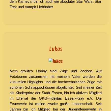
dem Karneval bin ich auch ein absoluter Star Wars, Star
Trek und Vampir Liebhaber.
Lukas
Mein größtes Hobby sind Züge und Zechen. Auf
Fototouren zusammen mit meinem Vater werden die
kulturellen Highlights und die hochtechnischen Züge mit
schönen Schnappschüssen abgelichtet. Seit meiner Zeit
als Kinderprinz der Stadt Essen, bin ich aktives Mitglied
im Elferrat der
GKG-Fidelitas
Essen-Kray
e.V.
Die
Feuerwehr ist meine zweite große Leidenschaft. Seit
Jahren bin ich Mitglied bei der Jugendfeuerwehr in