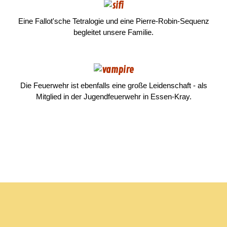
Eine
Fallot'sche Tetralogie und eine Pierre-Robin-Sequenz
begleitet unsere Familie.
Die Feuerwehr ist ebenfalls eine große Leidenschaft
-
als
Mitglied in der Jugendfeuerwehr in
Essen-Kray
.