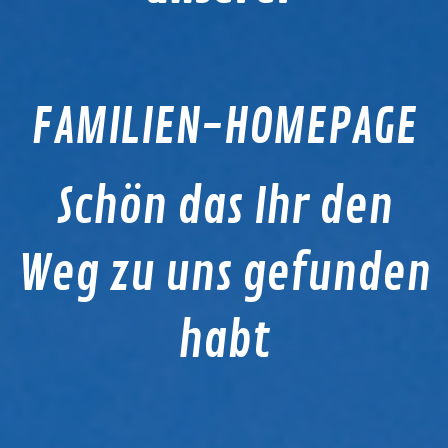
FAMILIEN-HOMEPAGE
Schön das Ihr den
Weg zu uns gefunden
habt