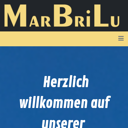
Herzlich
willkommen auf
unserer