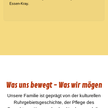
Essen-Kray
.
Was uns bewegt - Was wir mögen
Unsere Familie ist geprägt von der kulturellen
Ruhrgebietsgeschichte, der Pflege des