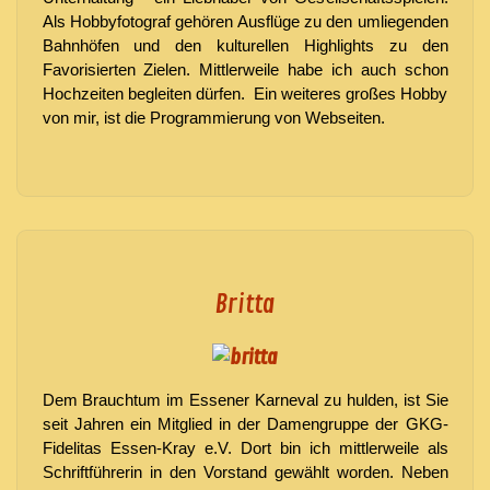
Als Hobbyfotograf gehören Ausflüge zu den umliegenden
Bahnhöfen und den kulturellen Highlights zu den
Favorisierten Zielen. Mittlerweile habe ich auch schon
Hochzeiten begleiten dürfen. Ein weiteres großes Hobby
von mir, ist die Programmierung von Webseiten.
Britta
Dem Brauchtum im Essener Karneval zu
hulden
, ist Sie
seit Jahren ein Mitglied in der Damengruppe der
GKG-
Fidelitas
Essen-Kray
e.V. Dort bin ich mittlerweile als
Schriftführerin in den Vorstand gewählt worden. Neben