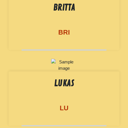
BRITTA
BRI
LUKAS
LU