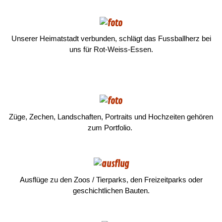
Unserer Heimatstadt verbunden, schlägt das
Fussballherz
bei
uns für
Rot-Weiss-Essen
.
Züge, Zechen, Landschaften, Portraits und Hochzeiten gehören
zum Portfolio.
Ausflüge zu den Zoos / Tierparks, den Freizeitparks oder
geschichtlichen Bauten.