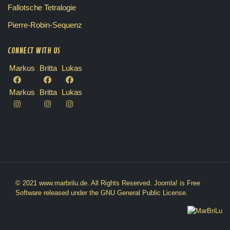
Fallotsche Tetralogie
Pierre-Robin-Sequenz
CONNECT WITH US
Markus
Britta
Lukas
Markus
Britta
Lukas
© 2021 www.marbrilu.de. All Rights Reserved.
Joomla!
is Free
Software released under the
GNU General Public License.