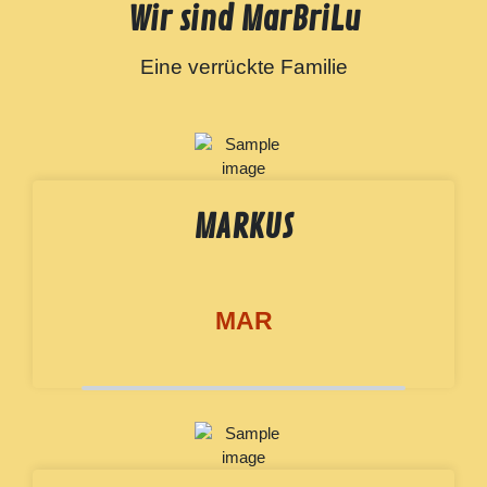
Wir sind MarBriLu
Eine verrückte Familie
MARKUS
MAR