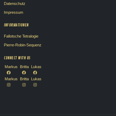
Datenschutz
Impressum
INFORMATIONEN
Fallotsche Tetralogie
Pierre-Robin-Sequenz
CONNECT WITH US
Markus
Britta
Lukas
Markus
Britta
Lukas