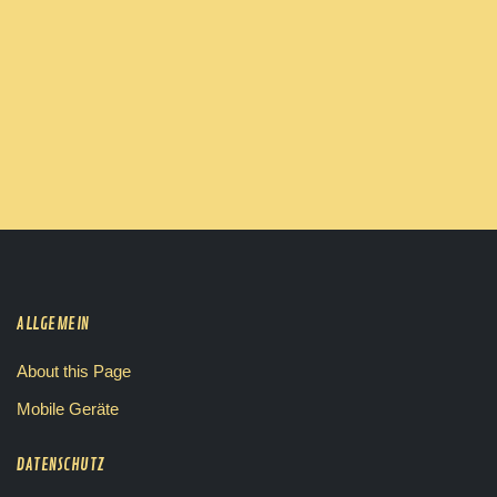
ALLGEMEIN
About this Page
Mobile Geräte
DATENSCHUTZ