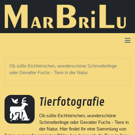
Ob süße Eichhörnchen, wunderschöne Schmetterlinge
oder Gevatter Fuchs - Tiere in der Natur.
Tierfotografie
Ob süße Eichhörnchen, wunderschöne
Schmetterlinge oder Gevatter Fuchs - Tiere in
der Natur. Hier findet Ihr eine Sammlung von