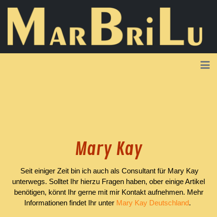
Mary Kay
Seit einiger Zeit bin ich auch als Consultant für Mary Kay
unterwegs. Solltet Ihr hierzu Fragen haben, ober einige Artikel
benötigen, könnt Ihr gerne mit mir Kontakt aufnehmen. Mehr
Informationen findet Ihr unter
Mary Kay Deutschland
.