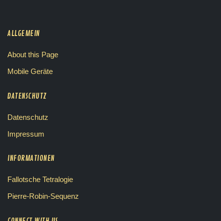
ALLGEMEIN
About this Page
Mobile Geräte
DATENSCHUTZ
Datenschutz
Impressum
INFORMATIONEN
Fallotsche Tetralogie
Pierre-Robin-Sequenz