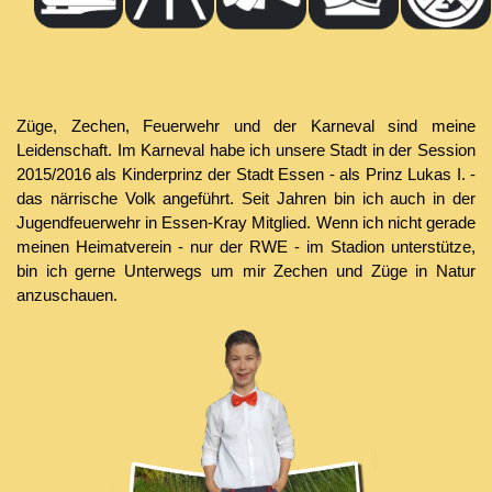
Züge, Zechen, Feuerwehr und der Karneval sind meine
Leidenschaft. Im Karneval habe ich unsere Stadt in der Session
2015/2016 als Kinderprinz der Stadt Essen - als Prinz Lukas I. -
das närrische Volk angeführt. Seit Jahren bin ich auch in der
Jugendfeuerwehr in Essen-
Kray
Mitglied. Wenn ich nicht gerade
meinen Heimatverein
-
nur der RWE
-
im Stadion unterstütze,
bin ich gerne Unterwegs um mir Zechen und Züge in Natur
anzuschauen.