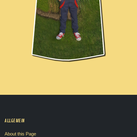
ALLGEMEIN
About this Page