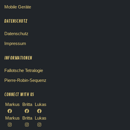
Mobile Geräte
DATENSCHUTZ
Datenschutz
Impressum
INFORMATIONEN
Fallotsche Tetralogie
Pierre-Robin-Sequenz
CONNECT WITH US
Markus
Britta
Lukas
Markus
Britta
Lukas