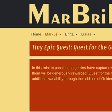
Home
Markus
Britta
Lukas
Tiny Epic Quest: Quest for the
In this mini-expansion the goblins have captured
them will be generously rewarded! Quest for the
additional variability through the addition of Gol