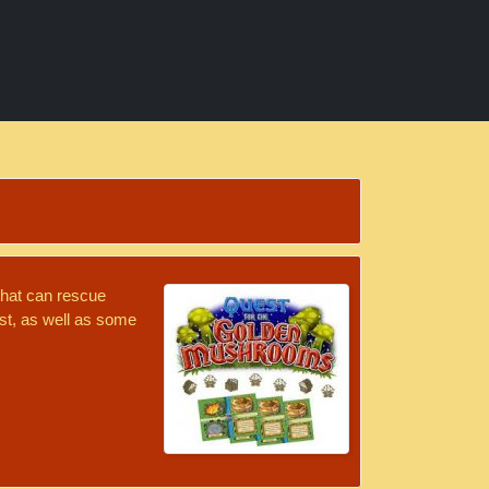
that can rescue
st, as well as some