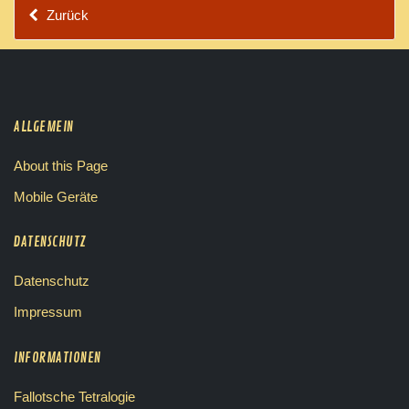
Zurück
ALLGEMEIN
About this Page
Mobile Geräte
DATENSCHUTZ
Datenschutz
Impressum
INFORMATIONEN
Fallotsche Tetralogie